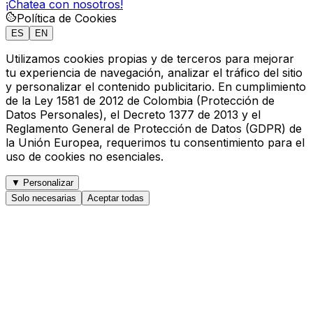
¡Chatea con nosotros!
Política de Cookies
ES
EN
Utilizamos cookies propias y de terceros para mejorar
tu experiencia de navegación, analizar el tráfico del sitio
y personalizar el contenido publicitario. En cumplimiento
de la
Ley 1581 de 2012
de Colombia (Protección de
Datos Personales), el Decreto 1377 de 2013 y el
Reglamento General de Protección de Datos (GDPR) de
la Unión Europea, requerimos tu consentimiento para el
uso de cookies no esenciales.
▼
Personalizar
Solo necesarias
Aceptar todas